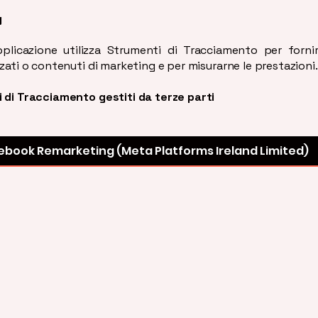
g
plicazione utilizza Strumenti di Tracciamento per forni
zati o contenuti di marketing e per misurarne le prestazioni.
 di Tracciamento gestiti da terze parti
ebook Remarketing (Meta Platforms Ireland Limited)