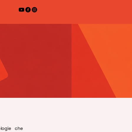
logie che