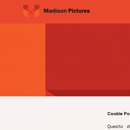
Cookie Po
Questo d