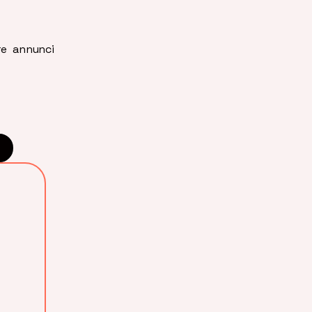
re annunci