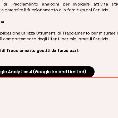
i di Tracciamento analoghi per svolgere attività str
 a garantire il funzionamento o la fornitura del Servizio.
ne
licazione utilizza Strumenti di Tracciamento per misurare il
 il comportamento degli Utenti per migliorare il Servizio.
 di Tracciamento gestiti da terze parti
le Analytics 4 (Google Ireland Limited)