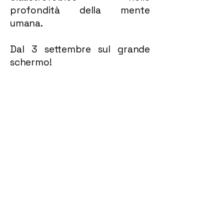
profondità della mente
umana.
Dal 3 settembre sul grande
schermo!