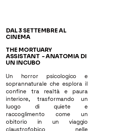
DAL 3 SETTEMBRE AL
CINEMA
THE MORTUARY
ASSISTANT - ANATOMIA DI
UN INCUBO
Un horror psicologico e
soprannaturale che esplora il
confine tra realtà e paura
interiore, trasformando un
luogo di quiete e
raccoglimento come un
obitorio in un viaggio
claustrofobico nelle